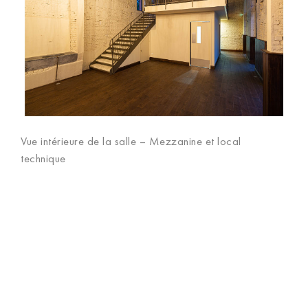
Vue intérieure de la salle – Mezzanine et local
technique
Navigation
VUE GLOBALE INTÉRIEURE DE LA SALLE
de