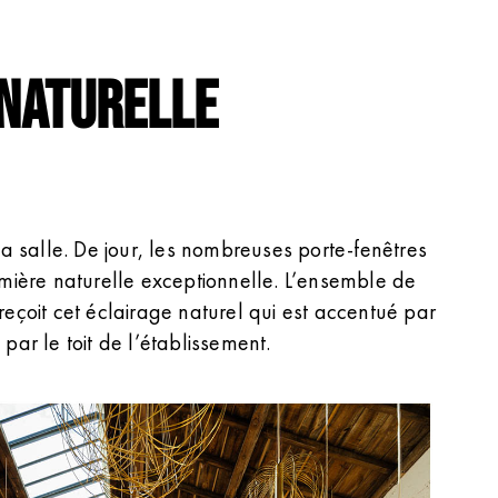
 naturelle
 la salle. De jour, les nombreuses porte-fenêtres
umière naturelle exceptionnelle. L’ensemble de
reçoit cet éclairage naturel qui est accentué par
par le toit de l’établissement.